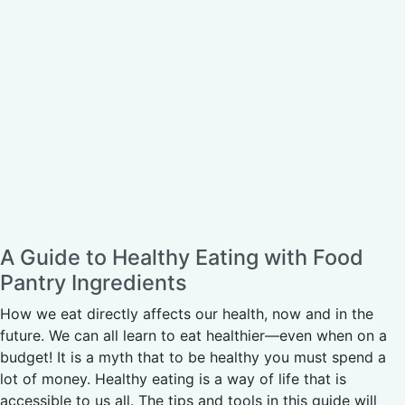
A Guide to Healthy Eating with Food
Pantry Ingredients
How we eat directly affects our health, now and in the
future. We can all learn to eat healthier—even when on a
budget! It is a myth that to be healthy you must spend a
lot of money. Healthy eating is a way of life that is
accessible to us all. The tips and tools in this guide will