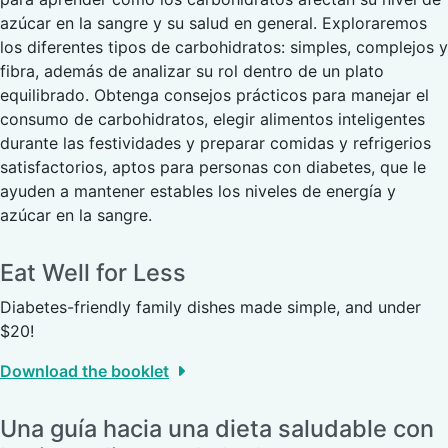
azúcar en la sangre y su salud en general. Exploraremos
los diferentes tipos de carbohidratos: simples, complejos y
fibra, además de analizar su rol dentro de un plato
equilibrado. Obtenga consejos prácticos para manejar el
consumo de carbohidratos, elegir alimentos inteligentes
durante las festividades y preparar comidas y refrigerios
satisfactorios, aptos para personas con diabetes, que le
ayuden a mantener estables los niveles de energía y
azúcar en la sangre.
Eat Well for Less
Diabetes-friendly family dishes made simple, and under
$20!
Download the booklet
Una guía hacia una dieta saludable con