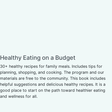
Healthy Eating on a Budget
30+ healthy recipes for family meals. Includes tips for
planning, shopping, and cooking. The program and our
materials are free to the community. This book includes
helpful suggestions and delicious healthy recipes. It is a
good place to start on the path toward healthier eating
and wellness for all.