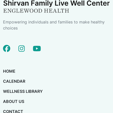
Empowering individuals and families to make healthy
choices
facebook
instagram
youtube
HOME
CALENDAR
WELLNESS LIBRARY
ABOUT US
CONTACT